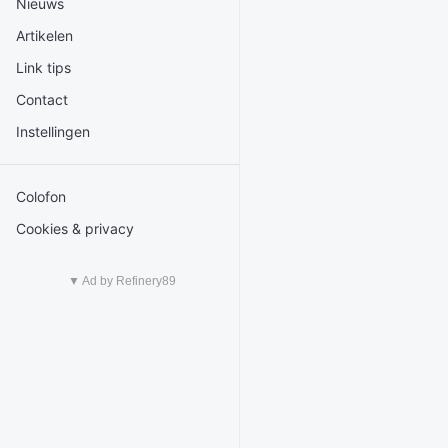
Nieuws
Artikelen
Link tips
Contact
Instellingen
Colofon
Cookies & privacy
▼ Ad by Refinery89