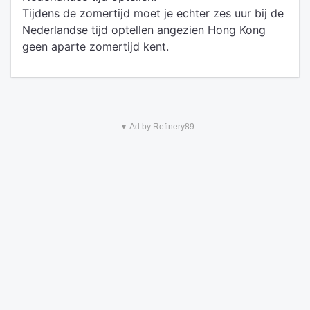
Tijdens de zomertijd moet je echter zes uur bij de
Nederlandse tijd optellen angezien Hong Kong
geen aparte zomertijd kent.
▼ Ad by Refinery89