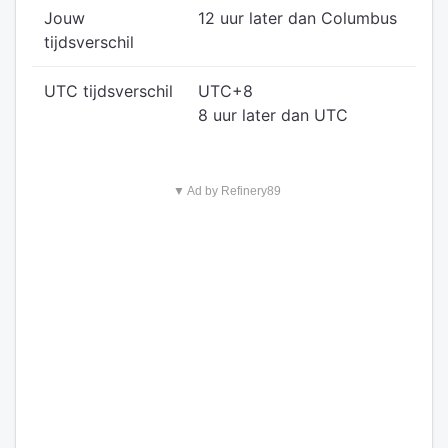
Jouw
12 uur later dan Columbus
tijdsverschil
UTC tijdsverschil
UTC+8
8 uur later dan UTC
▼ Ad by Refinery89