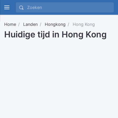
Home
Landen
Hongkong
Hong Kong
Huidige tijd in Hong Kong