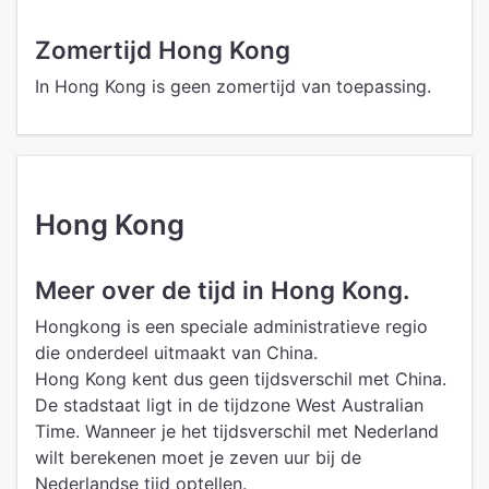
Zomertijd Hong Kong
In Hong Kong is geen zomertijd van toepassing.
Hong Kong
Meer over de tijd in Hong Kong.
Hongkong is een speciale administratieve regio
die onderdeel uitmaakt van China.
Hong Kong kent dus geen tijdsverschil met China.
De stadstaat ligt in de tijdzone West Australian
Time. Wanneer je het tijdsverschil met Nederland
wilt berekenen moet je zeven uur bij de
Nederlandse tijd optellen.