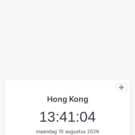
Hong Kong
13:41:04
maandag 10 augustus 2026