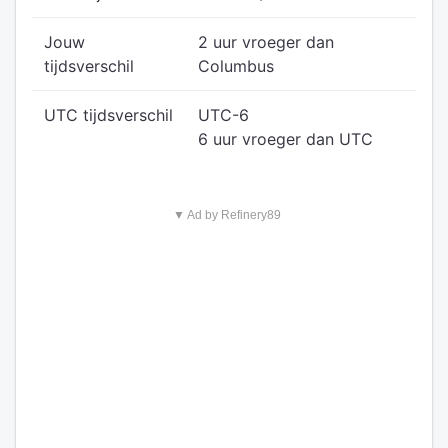
Jouw
2 uur vroeger dan
tijdsverschil
Columbus
UTC tijdsverschil
UTC-6
6 uur vroeger dan UTC
▼ Ad by Refinery89