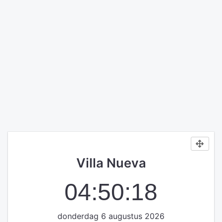
Villa Nueva
04:50:19
donderdag 6 augustus 2026