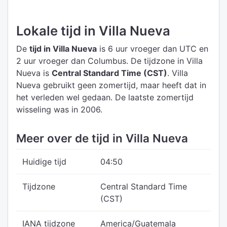
Lokale tijd in Villa Nueva
De
tijd in Villa Nueva
is 6 uur vroeger dan UTC
en
2 uur vroeger dan Columbus.
De tijdzone in Villa
Nueva is
Central Standard Time (CST)
.
Villa
Nueva gebruikt geen zomertijd, maar heeft dat in
het verleden wel gedaan. De laatste zomertijd
wisseling was in 2006.
Meer over de tijd in Villa Nueva
Huidige tijd
04:50
Tijdzone
Central Standard Time
(CST)
IANA tijdzone
America/Guatemala