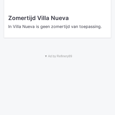
Zomertijd Villa Nueva
In Villa Nueva is geen zomertijd van toepassing.
▼ Ad by Refinery89