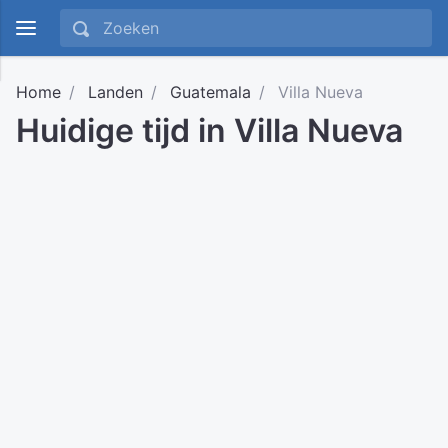
Home
Landen
Guatemala
Villa Nueva
Huidige tijd in Villa Nueva